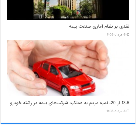
نقدی بر نظام آماری صنعت بیمه
6-مرداد-1405
13.5 از 20، نمره مردم به عملکرد شرکت‌های بیمه در رشته خودرو
6-مرداد-1405