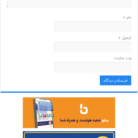
نام
*
ایمیل
*
وب‌ سایت