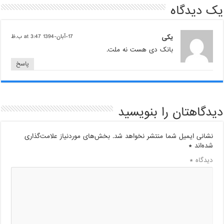
یک دیدگاه
یکی
17-آبان-1394 at 3:47 ب.ظ
بانک دی هست نه ملت.
پاسخ
دیدگاهتان را بنویسید
نشانی ایمیل شما منتشر نخواهد شد.
بخش‌های موردنیاز علامت‌گذاری
شده‌اند
*
دیدگاه
*