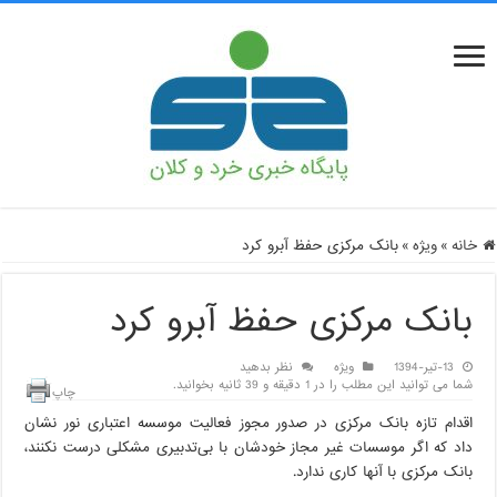
خانه
»
ویژه
»
بانک مرکزی حفظ آبرو کرد
بانک مرکزی حفظ آبرو کرد
13-تیر-1394
ویژه
نظر بدهید
شما می توانید این مطلب را در 1 دقیقه و 39 ثانیه بخوانید.
چاپ
اقدام تازه بانک مرکزی در صدور مجوز فعالیت موسسه اعتباری نور نشان
داد که اگر موسسات غیر مجاز خودشان با بی‌تدبیری مشکلی درست نکنند،
بانک مرکزی با آنها کاری ندارد.