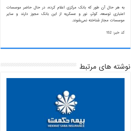
به هر حال آن طور که بانک مرکزی اعلام کرده، در حال حاضر موسسات
اعتباری توسعه، کوثر، نور و عسکریه از این بانک مجوز دارند و سایر
موسسات مجاز شناخته نمی‌شوند.
کد خبر: 152
نوشته های مرتبط