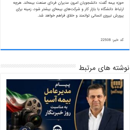
حوزه بیمه گفت: دانشجویان امروز، مدیران فردای صنعت بیمه‌اند. هرچه
ارتباط دانشگاه با بازار کار و شرکت‌های بیمه‌ای بیشتر شود، زمینه برای
پرورش نیروی انسانی توانمند و خلاق‌ فراهم خواهد شد.
کد خبر: 22508
نوشته های مرتبط