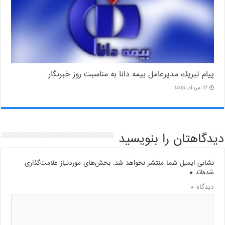
پیام ‌تبریك‌ مدیرعامل بیمه دانا به مناسبت روز خبرنگار
17-مرداد-1405
دیدگاهتان را بنویسید
نشانی ایمیل شما منتشر نخواهد شد.
بخش‌های موردنیاز علامت‌گذاری
شده‌اند
*
دیدگاه
*