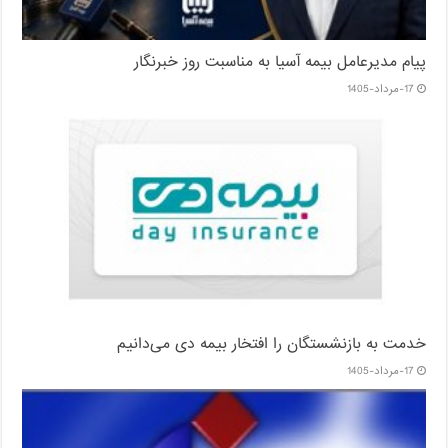
پیام مدیرعامل بیمه آسیا به مناسبت روز خبرنگار
17-مرداد-1405
خدمت به بازنشستگان‌ را افتخار بیمه دی می‌دانیم
17-مرداد-1405