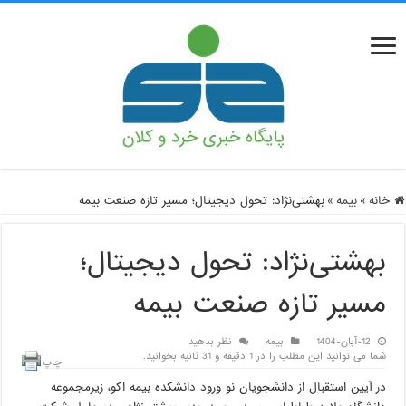
خانه
»
بیمه
»
بهشتی‌نژاد: تحول دیجیتال؛ مسیر تازه صنعت بیمه
بهشتی‌نژاد: تحول دیجیتال؛
مسیر تازه صنعت بیمه
12-آبان-1404
بیمه
نظر بدهید
شما می توانید این مطلب را در 1 دقیقه و 31 ثانیه بخوانید.
چاپ
در آیین استقبال از دانشجویان نو ورود دانشکده بیمه اکو، زیرمجموعه