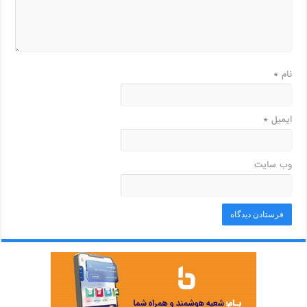
نام
*
ایمیل
*
وب‌ سایت