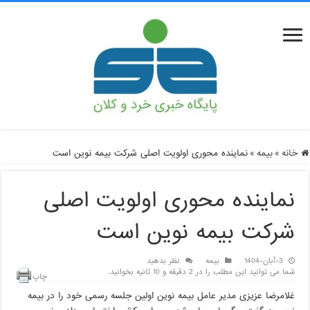
خانه
»
بیمه
»
نماینده محوری اولویت اصلی شرکت بیمه نوین است
نماینده محوری اولویت اصلی
شرکت بیمه نوین است
3-آبان-1404
بیمه
نظر بدهید
شما می توانید این مطلب را در 2 دقیقه و 10 ثانیه بخوانید.
چاپ
غلامرضا عزیزی مدیر عامل بیمه نوین اولین جلسه رسمی خود را در بیمه