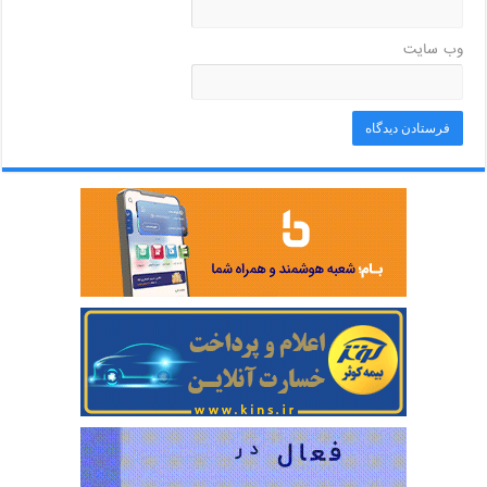
وب‌ سایت