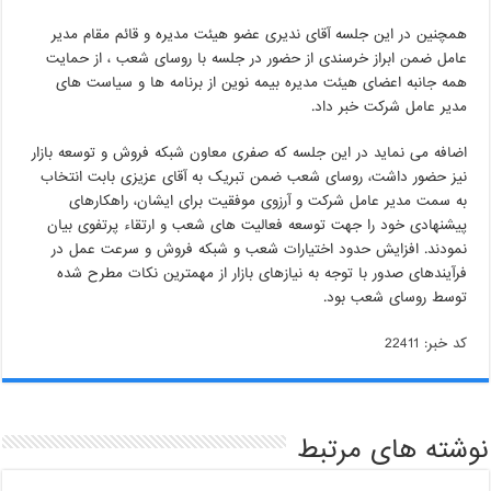
همچنین در این جلسه آقای ندیری عضو هیئت مدیره و قائم مقام مدیر
عامل ضمن ابراز خرسندی از حضور در جلسه با روسای شعب ، از حمایت
همه جانبه اعضای هیئت مدیره بیمه نوین از برنامه ها و سیاست های
مدیر عامل شرکت خبر داد.
اضافه می نماید در این جلسه که صفری معاون شبکه فروش و توسعه بازار
نیز حضور داشت، روسای شعب ضمن تبریک به آقای عزیزی بابت انتخاب
به سمت مدیر عامل شرکت و آرزوی موفقیت برای ایشان، راهکارهای
پیشنهادی خود را جهت توسعه فعالیت های شعب و ارتقاء پرتفوی بیان
نمودند. افزایش حدود اختیارات شعب و شبکه فروش و سرعت عمل در
فرآیندهای صدور با توجه به نیازهای بازار از مهمترین نکات مطرح شده
توسط روسای شعب بود.
کد خبر: 22411
نوشته های مرتبط