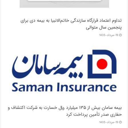
تداوم اعتماد قرارگاه سازندگی خاتم‌الانبیا به بیمه دی برای
پنجمین سال متوالی
19-مرداد-1405
بیمه سامان بیش از ۱۳۵ میلیارد ریال خسارت به شرکت اکتشاف و
حفاری صدر تأمین پرداخت کرد
19-مرداد-1405