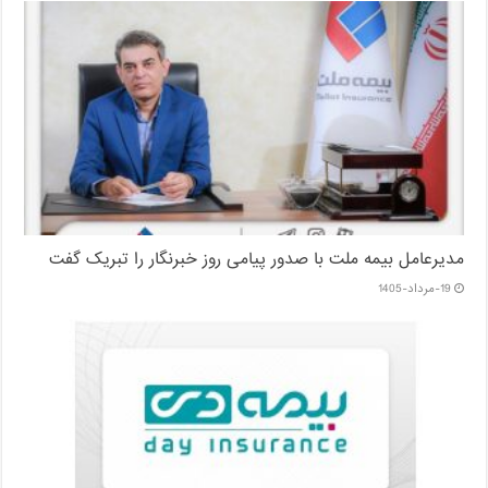
مدیرعامل بیمه ملت با صدور پیامی روز خبرنگار را تبریک گفت
19-مرداد-1405