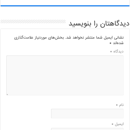
دیدگاهتان را بنویسید
نشانی ایمیل شما منتشر نخواهد شد.
بخش‌های موردنیاز علامت‌گذاری
شده‌اند
*
دیدگاه
*
نام
*
ایمیل
*