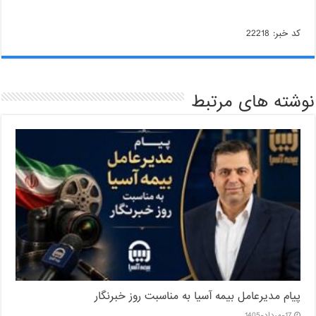
کد خبر: 22218
نوشته های مرتبط
پیام مدیرعامل بیمه آسیا به مناسبت روز خبرنگار
17-مرداد-1405