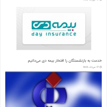
خدمت به بازنشستگان‌ را افتخار بیمه دی می‌دانیم
17-مرداد-1405