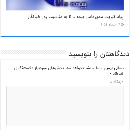
پیام ‌تبریك‌ مدیرعامل بیمه دانا به مناسبت روز خبرنگار
17-مرداد-1405
دیدگاهتان را بنویسید
نشانی ایمیل شما منتشر نخواهد شد.
بخش‌های موردنیاز علامت‌گذاری
شده‌اند
*
دیدگاه
*