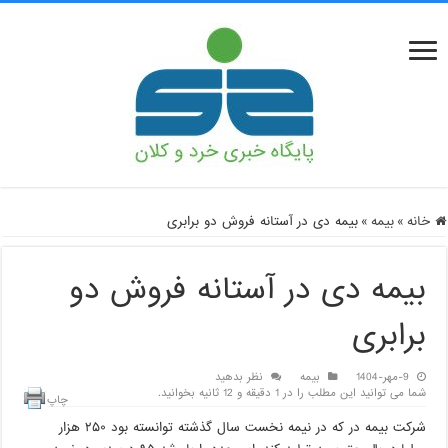
خانه
»
بیمه
»
بیمه دی در آستانه فروش دو برابری
بیمه دی در آستانه فروش دو
برابری
9-مهر-1404
بیمه
نظر بدهید
شما می توانید این مطلب را در 1 دقیقه و 12 ثانیه بخوانید.
چاپ
شرکت بیمه در که در نیمه نخست سال گذشته توانسته بود ۲۵۰ هزار