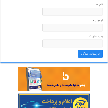
نام
*
ایمیل
*
وب‌ سایت