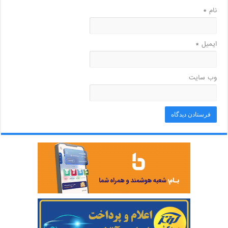
نام
*
ایمیل
*
وب‌ سایت