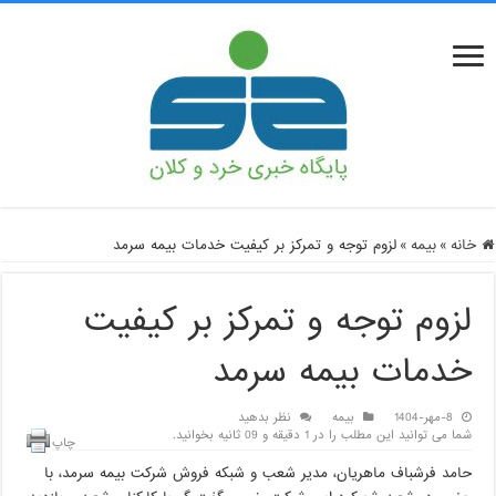
خانه
»
بیمه
»
لزوم توجه و تمرکز بر کیفیت خدمات بیمه سرمد
لزوم توجه و تمرکز بر کیفیت
خدمات بیمه سرمد
8-مهر-1404
بیمه
نظر بدهید
شما می توانید این مطلب را در 1 دقیقه و 09 ثانیه بخوانید.
چاپ
حامد فرشباف ماهریان، مدیر شعب و شبکه فروش شرکت بیمه سرمد، با