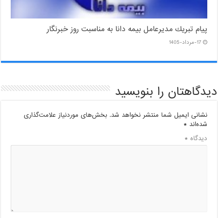
پیام ‌تبریك‌ مدیرعامل بیمه دانا به مناسبت روز خبرنگار
17-مرداد-1405
دیدگاهتان را بنویسید
نشانی ایمیل شما منتشر نخواهد شد.
بخش‌های موردنیاز علامت‌گذاری
شده‌اند
*
دیدگاه
*