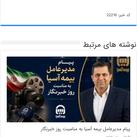
کد خبر: 22216
نوشته های مرتبط
پیام مدیرعامل بیمه آسیا به مناسبت روز خبرنگار