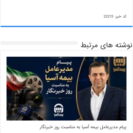
کد خبر: 22213
نوشته های مرتبط
پیام مدیرعامل بیمه آسیا به مناسبت روز خبرنگار