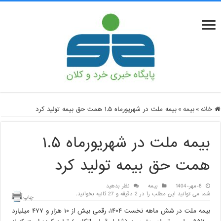
خانه
»
بیمه
»
بیمه ملت در شهریورماه ۱.۵ همت حق بیمه تولید کرد
بیمه ملت در شهریورماه ۱.۵
همت حق بیمه تولید کرد
8-مهر-1404
بیمه
نظر بدهید
شما می توانید این مطلب را در 2 دقیقه و 27 ثانیه بخوانید.
چاپ
بیمه ملت در شش ماهه نخست ۱۴۰۴، رقمی بیش از ۱۰ هزار و ۴۷۷ میلیارد