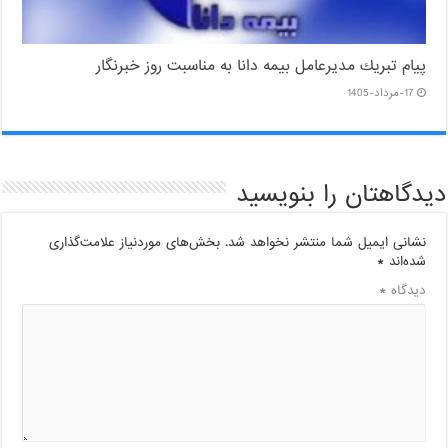
پیام ‌تبریك‌ مدیرعامل بیمه دانا به مناسبت روز خبرنگار
17-مرداد-1405
دیدگاهتان را بنویسید
نشانی ایمیل شما منتشر نخواهد شد.
بخش‌های موردنیاز علامت‌گذاری
شده‌اند
*
دیدگاه
*