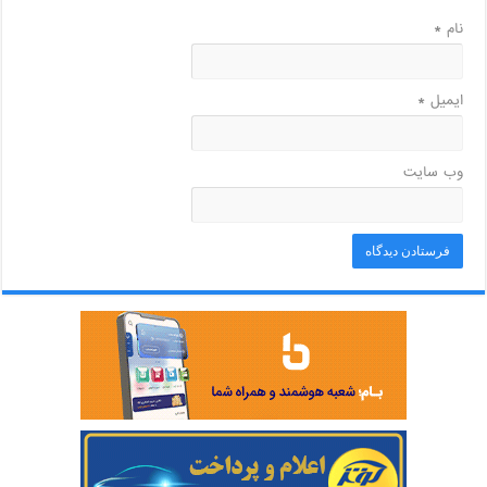
نام
*
ایمیل
*
وب‌ سایت