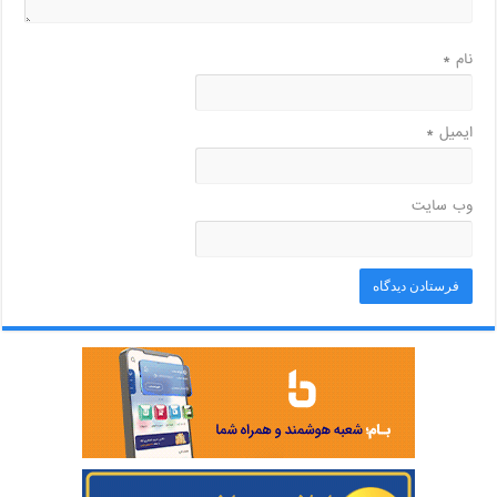
نام
*
ایمیل
*
وب‌ سایت