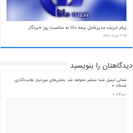
پیام ‌تبریك‌ مدیرعامل بیمه دانا به مناسبت روز خبرنگار
17-مرداد-1405
دیدگاهتان را بنویسید
نشانی ایمیل شما منتشر نخواهد شد.
بخش‌های موردنیاز علامت‌گذاری
شده‌اند
*
دیدگاه
*