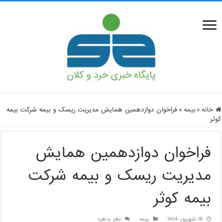
خانه
»
بیمه
»
فراخوان دوازدهمین همایش مدیریت ریسک و بیمه شرکت بیمه
کوثر
فراخوان دوازدهمین همایش
مدیریت ریسک و بیمه شرکت
بیمه کوثر
18-شهریور-1404
بیمه
نظر بدهید