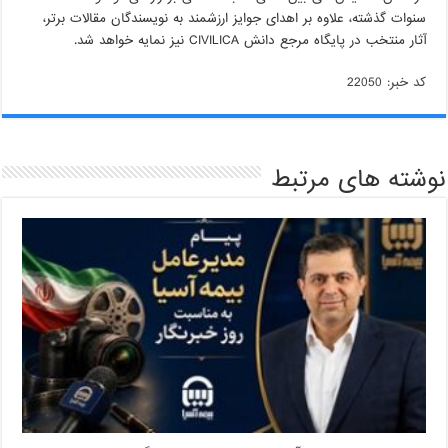
سنوات گذشته، علاوه بر اهدای جوایز ارزشمند به نویسندگان مقالات برتر،
آثار منتخب در پایگاه مرجع دانش CIVILICA نیز نمایه خواهد شد.
کد خبر: 22050
نوشته های مرتبط