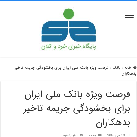
خانه
»
بانک
»
فرصت ویژه بانک ملی ایران برای بخشودگی جریمه تاخیر
بدهکاران
فرصت ویژه بانک ملی ایران
برای بخشودگی جریمه تاخیر
بدهکاران
29-دی-1394
بانک
نظر بدهید