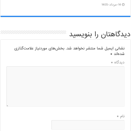
14-مرداد-1405
دیدگاهتان را بنویسید
نشانی ایمیل شما منتشر نخواهد شد.
بخش‌های موردنیاز علامت‌گذاری
شده‌اند
*
دیدگاه
*
نام
*