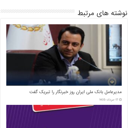
نوشته های مرتبط
مدیرعامل بانک ملی ایران روز خبرنگار را تبریک گفت
17-مرداد-1405