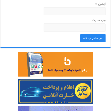
ایمیل
*
وب‌ سایت