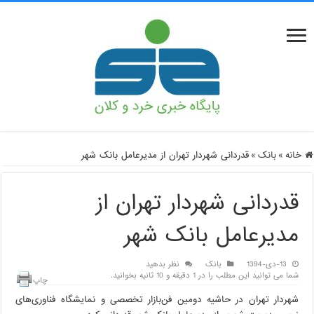
خانه
»
بانک
»
قدردانی شهردار تهران از مدیرعامل بانک شهر
قدردانی شهردار تهران از
مدیرعامل بانک شهر
13-دی-1394
بانک
نظر بدهید
شما می توانید این مطلب را در 1 دقیقه و 10 ثانیه بخوانید.
چاپ
شهردار تهران در حاشیه دومین فن‌بازار تخصصی و نمایشگاه فناوری‌های