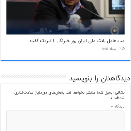
مدیرعامل بانک ملی ایران روز خبرنگار را تبریک گفت
17-مرداد-1405
دیدگاهتان را بنویسید
نشانی ایمیل شما منتشر نخواهد شد.
بخش‌های موردنیاز علامت‌گذاری
شده‌اند
*
دیدگاه
*