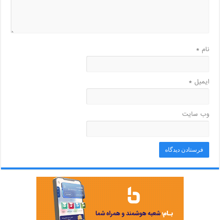
نام
*
ایمیل
*
وب‌ سایت