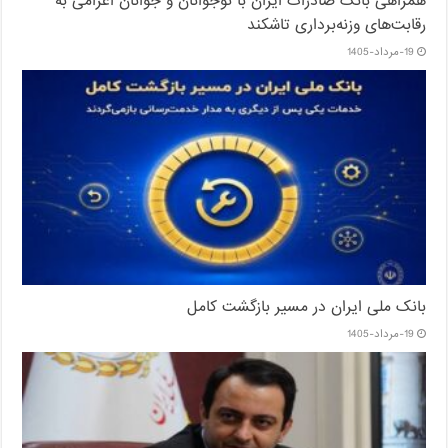
همراهی بانک صادرات ایران با نوجوانان و جوانان اعزامی به
رقابت‌های وزنه‌برداری تاشکند
19-مرداد-1405
بانک ملی ایران در مسیر بازگشت کامل
19-مرداد-1405