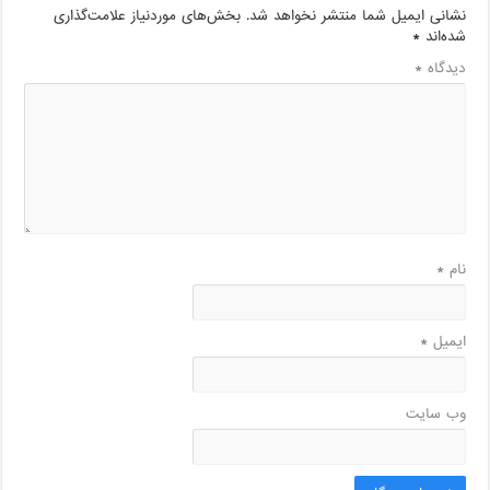
نشانی ایمیل شما منتشر نخواهد شد.
بخش‌های موردنیاز علامت‌گذاری
شده‌اند
*
دیدگاه
*
نام
*
ایمیل
*
وب‌ سایت