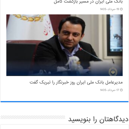
بانک ملی ایران در مسیر بازگشت کامل
19-مرداد-1405
مدیرعامل بانک ملی ایران روز خبرنگار را تبریک گفت
17-مرداد-1405
دیدگاهتان را بنویسید