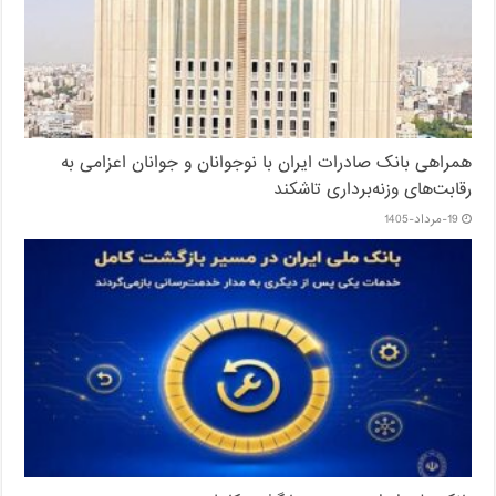
همراهی بانک صادرات ایران با نوجوانان و جوانان اعزامی به
رقابت‌های وزنه‌برداری تاشکند
19-مرداد-1405