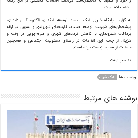
و خود را متعهد به محیط‌زیست می‌داند، اقدامات مختلفی در این زمینه
انجام داده است.
به گزارش پایگاه خبری بانک و بیمه، توسعه بانکداری الکترونیک، راه‌اندازی
پیشخوان‌های شهرنت، توسعه خدمات کارت‌های شهروندی و تسهیل در ارائه
پرداخت شهروندان، با کاهش ترددهای شهری و صرفه‌جویی در وقت و
هزینه، از جمله این اقدامات در راستای مسئولیت اجتماعی و همچنین
حمایت از محیط زیست بوده است.
کد خبر: 2149
برچسب ها
بانک شهر
نوشته های مرتبط