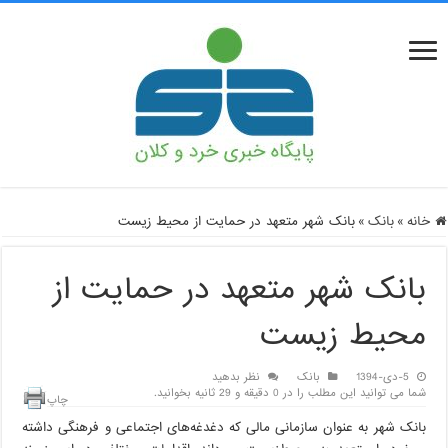
خانه
»
بانک
»
بانک شهر متعهد در حمایت از محیط زیست
بانک شهر متعهد در حمایت از
محیط زیست
5-دی-1394
بانک
نظر بدهید
شما می توانید این مطلب را در 0 دقیقه و 29 ثانیه بخوانید.
چاپ
بانک شهر به عنوان سازمانی مالی که دغدغه‌های اجتماعی و فرهنگی داشته