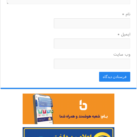
نام
*
ایمیل
*
وب‌ سایت