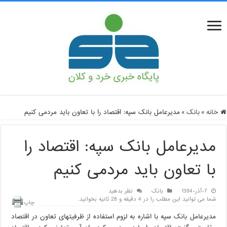
خانه
»
بانک
»
مدیرعامل بانک سپه: اقتصاد را با تعاون باید مردمی کنیم
مدیرعامل بانک سپه: اقتصاد را
با تعاون باید مردمی کنیم
7-آذر-1394
بانک
نظر بدهید
شما می توانید این مطلب را در 4 دقیقه و 28 ثانیه بخوانید.
چاپ
مدیرعامل بانک سپه با اشاره به لزوم استفاده از ظرفیتهای تعاون در اقتصاد