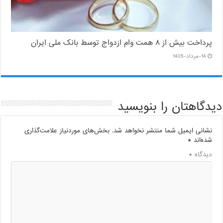
پرداخت بیش از ۸ همت وام ازدواج توسط بانک ملی ایران
14-مرداد-1405
دیدگاهتان را بنویسید
نشانی ایمیل شما منتشر نخواهد شد.
بخش‌های موردنیاز علامت‌گذاری
شده‌اند
*
دیدگاه
*