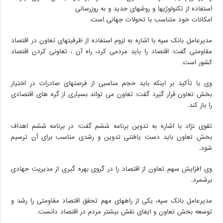
استفاده از تکنولوژیها و روشهای جدید و به روزرسانی
امکانات خود متناسب با تحولات جهانی است.
مدیرعامل بانک سپه با اشاره به لزوم استفاده از ظرفیتهای تعاون در اقتصاد
مقاومتی گفت: اقتصاد را باید مردمی کرد، راه آن ، تعاونی کردن اقتصاد
کشور است.
وی با تأکید بر اینکه باید حجم مناسبی از فرصتهای صادرات در اختیار
بخش تعاون قرار گیرد گفت: تعاون می تواند بسیاری از گره های اقتصادی
را باز کند.
تقوی نژاد با اشاره به تدوین برنامه ششم گفت: در برنامه ششم اهداف
بخش تعاون باید دست یافتنی تدوین و رشدی مناسب برای آن ترسیم
شود.
وی افزایش سهم تعاون از اقتصاد را در گروی بهره گیری از مدیریت جهادی
برشمرد.
مدیرعامل بانک سپه، یکی از راههای مهم تحقق اقتصاد مقاومتی را رشد و
توسعه بخش تعاون و ایفای نقش بیشتر مردم در اقتصاد دانست.