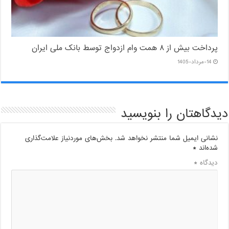
پرداخت بیش از ۸ همت وام ازدواج توسط بانک ملی ایران
14-مرداد-1405
دیدگاهتان را بنویسید
نشانی ایمیل شما منتشر نخواهد شد.
بخش‌های موردنیاز علامت‌گذاری
شده‌اند
*
دیدگاه
*