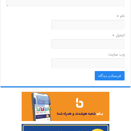
نام
*
ایمیل
*
وب‌ سایت