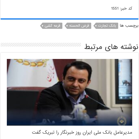
کد خبر: 1551
برچسب ها
بانک تجارت
قرض الحسنه
قرعه کشی
نوشته های مرتبط
مدیرعامل بانک ملی ایران روز خبرنگار را تبریک گفت