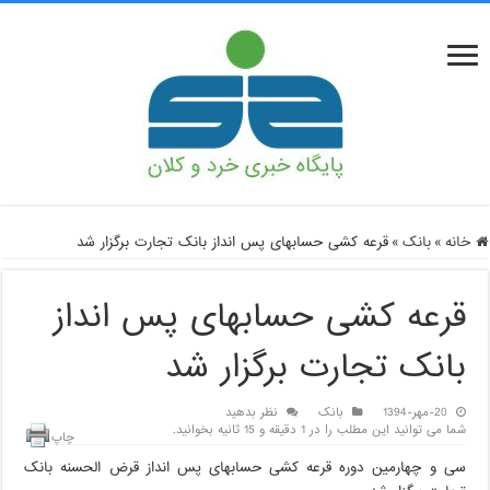
خانه
»
بانک
»
قرعه کشی حسابهای پس انداز بانک تجارت برگزار شد
قرعه کشی حسابهای پس انداز
بانک تجارت برگزار شد
20-مهر-1394
بانک
نظر بدهید
شما می توانید این مطلب را در 1 دقیقه و 15 ثانیه بخوانید.
چاپ
سی و چهارمین دوره قرعه کشی حسابهای پس انداز قرض الحسنه بانک