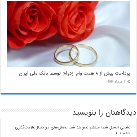
پرداخت بیش از ۸ همت وام ازدواج توسط بانک ملی ایران
14-مرداد-1405
دیدگاهتان را بنویسید
نشانی ایمیل شما منتشر نخواهد شد.
بخش‌های موردنیاز علامت‌گذاری
شده‌اند
*