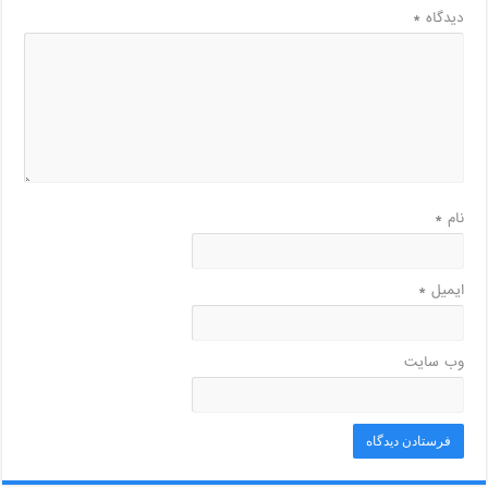
دیدگاه
*
نام
*
ایمیل
*
وب‌ سایت