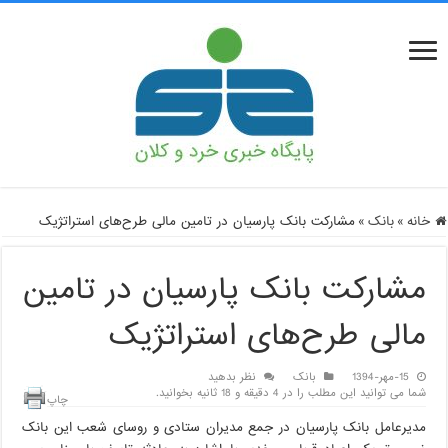
خانه
»
بانک
»
مشارکت بانک پارسیان در تامین مالی طرح‌های استراتژیک
مشارکت بانک پارسیان در تامین
مالی طرح‌های استراتژیک
15-مهر-1394
بانک
نظر بدهید
شما می توانید این مطلب را در 4 دقیقه و 18 ثانیه بخوانید.
چاپ
مدیرعامل بانک پارسیان در جمع مدیران ستادی و روسای شعب این بانک