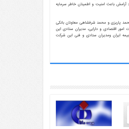
 آرامش باعث امنیت و اطمینان خاطر سرمایه
حمد پاریزی و محمد شرفشاهی معاونان بانکی
 امور اقتصادی و دارایی، مدیران ستادی این
بیمه ایران ومدیران ستادی و فنی این شرکت