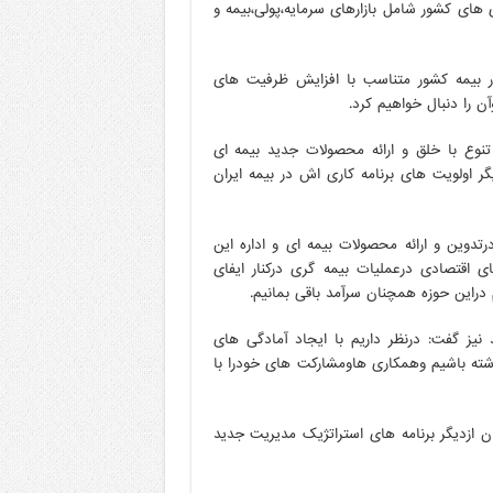
های کشور شامل بازارهای سرمایه،پولی،بیمه و
ر بیمه کشور متناسب با افزایش ظرفیت های
 را دنبال خواهیم کرد.
وع با خلق و ارائه محصولات جدید بیمه ای
گر اولویت های برنامه کاری اش در بیمه ایران
تدوین و ارائه محصولات بیمه ای و اداره این
اقتصادی درعملیات بیمه گری درکنار ایفای
این حوزه همچنان سرآمد باقی بمانیم.
یز گفت: درنظر داریم با ایجاد آمادگی های
اشته باشیم وهمکاری هاومشارکت های خودرا با
 ازدیگر برنامه های استراتژیک مدیریت جدید