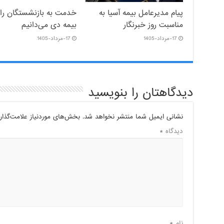
پیام مدیرعامل بیمه آسیا به
خدمت به بازنشستگان‌ را 
مناسبت روز خبرنگار
بیمه دی می‌دانیم
17-مرداد-1405
17-مرداد-1405
دیدگاهتان را بنویسید
نشانی ایمیل شما منتشر نخواهد شد.
بخش‌های موردنیاز علامت‌گذار
دیدگاه
*
نام
*