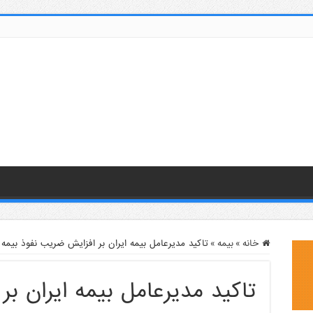
خانه
»
بیمه
»
تاکید مدیرعامل بیمه ایران بر افزایش ضریب نفوذ بیمه
تاکید مدیرعامل بیمه ایران ب