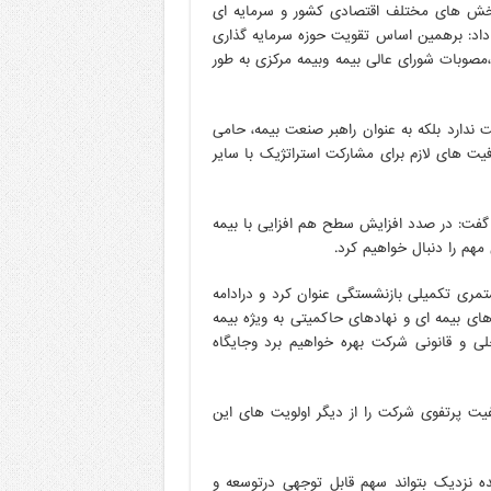
دربخش های مختلف اقتصادی کشور و سرمایه ای
 داد: برهمین اساس تقویت حوزه سرمایه گذاری
،مصوبات شورای عالی بیمه وبیمه مرکزی به طور
 ندارد بلکه به عنوان راهبر صنعت بیمه، حامی
ت های لازم برای مشارکت استراتژیک با سایر
 گفت: در صدد افزایش سطح هم افزایی با بیمه
مهم را دنبال خواهیم کرد.
ری تکمیلی بازنشستگی عنوان کرد و درادامه
ای بیمه ای و نهادهای حاکمیتی به ویژه بیمه
لی و قانونی شرکت بهره خواهیم برد وجایگاه
فیت پرتفوی شرکت را از دیگر اولویت های این
نده نزدیک بتواند سهم قابل توجهی درتوسعه و