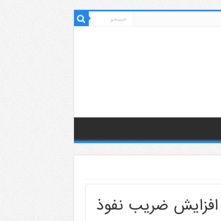
ر افزایش ضریب نفوذ