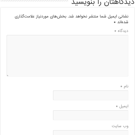
دیدگاهتان را بنویسید
نشانی ایمیل شما منتشر نخواهد شد.
بخش‌های موردنیاز علامت‌گذاری
شده‌اند
*
دیدگاه
*
نام
*
ایمیل
*
وب‌ سایت