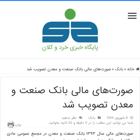
خانه
»
بانک
»
صورت‌های مالی بانک صنعت و معدن تصویب شد
صورت‌های مالی بانک صنعت و
معدن تصویب شد
6-شهریور-1394
بانک
نظر بدهید
شما می توانید این مطلب را در 0 دقیقه و 42 ثانیه بخوانید.
چاپ
صورت‌های مالی سال ۱۳۹۳ بانک صنعت و معدن در مجمع عمومی عادی