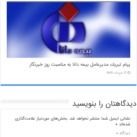
پیام ‌تبریك‌ مدیرعامل بیمه دانا به مناسبت روز خبرنگار
17-مرداد-1405
دیدگاهتان را بنویسید
نشانی ایمیل شما منتشر نخواهد شد.
بخش‌های موردنیاز علامت‌گذاری
شده‌اند
*
دیدگاه
*