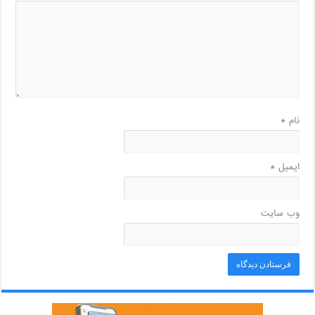
نام
*
ایمیل
*
وب‌ سایت