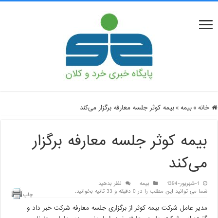
خانه
»
بیمه
»
بیمه کوثر جلسه معارفه برگزار می‌کند
بیمه کوثر جلسه معارفه برگزار
می‌کند
1-شهریور-1394
بیمه
نظر بدهید
شما می توانید این مطلب را در 0 دقیقه و 33 ثانیه بخوانید.
چاپ
مدیر عامل شرکت بیمه کوثر از برگزاری جلسه معارفه شرکت خبر داد و