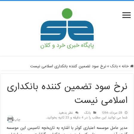
خانه
»
بانک
»
نرخ سود تضمین کننده بانکداری اسلامی نیست
نرخ سود تضمین کننده بانکداری
اسلامی نیست
28-مرداد-1394
بانک
نظر بدهید
شما می توانید این مطلب را در 4 دقیقه و 23 ثانیه بخوانید.
چاپ
مدیر عامل موسسه اعتباری کوثر با اشاره به تاریخچه تاسیس این موسسه