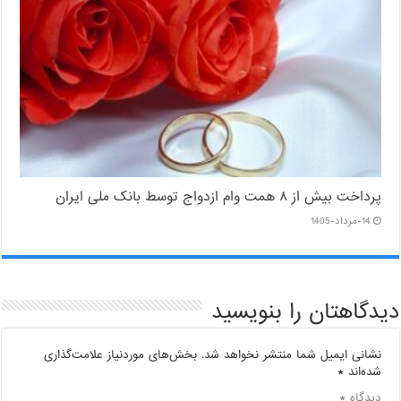
پرداخت بیش از ۸ همت وام ازدواج توسط بانک ملی ایران
14-مرداد-1405
دیدگاهتان را بنویسید
نشانی ایمیل شما منتشر نخواهد شد.
بخش‌های موردنیاز علامت‌گذاری
شده‌اند
*
دیدگاه
*