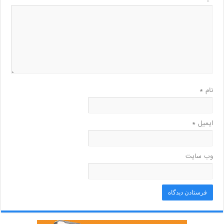
نام
*
ایمیل
*
وب‌ سایت