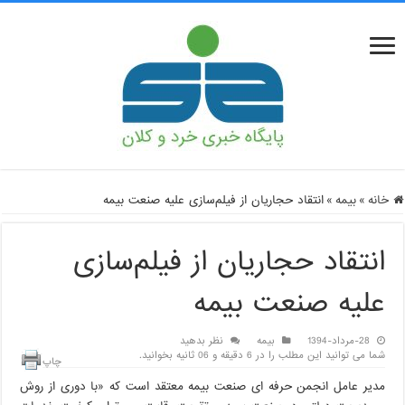
خانه
»
بیمه
»
انتقاد حجاریان از فیلم‌سازی علیه صنعت بیمه
انتقاد حجاریان از فیلم‌سازی
علیه صنعت بیمه
28-مرداد-1394
بیمه
نظر بدهید
شما می توانید این مطلب را در 6 دقیقه و 06 ثانیه بخوانید.
چاپ
مدیر عامل انجمن حرفه ای صنعت بیمه معتقد است که «با دوری از روش