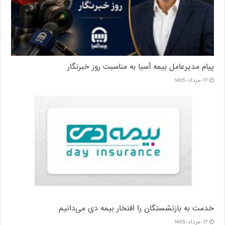
پیام مدیرعامل بیمه آسیا به مناسبت روز خبرنگار
17-مرداد-1405
خدمت به بازنشستگان‌ را افتخار بیمه دی می‌دانیم
17-مرداد-1405