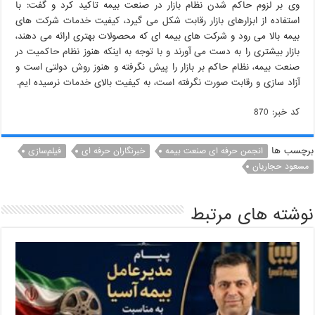
وی بر لزوم حاکم شدن نظام بازار در صنعت بیمه تاکید کرد و گفت: با
استفاده از ابزارهای بازار رقابت شکل می گیرد، کیفیت خدمات شرکت های
بیمه بالا می رود و شرکت های بیمه ای که محصولات بهتری ارائه می دهند،
بازار بیشتری را به دست می آورند و با توجه به اینکه هنوز نظام حاکمیت در
صنعت بیمه، نظام حاکم بر بازار را پیش نگرفته و هنوز روش دولتی است و
آزاد سازی و رقابت صورت نگرفته است، به کیفیت بالای خدمات نرسیده ایم.
کد خبر: 870
برچسب ها
انجمن حرفه ای صنعت بیمه
خبرنگاران حرفه ای
فیلم‌سازی
مسعود حجاریان
نوشته های مرتبط