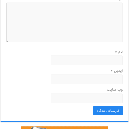
نام
*
ایمیل
*
وب‌ سایت