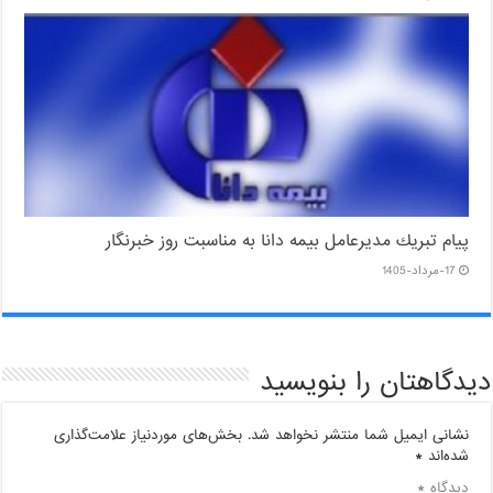
پیام ‌تبریك‌ مدیرعامل بیمه دانا به مناسبت روز خبرنگار
17-مرداد-1405
دیدگاهتان را بنویسید
نشانی ایمیل شما منتشر نخواهد شد.
بخش‌های موردنیاز علامت‌گذاری
شده‌اند
*
دیدگاه
*