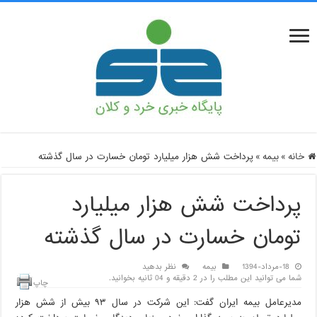
خانه
»
بیمه
»
پرداخت شش هزار میلیارد تومان خسارت در سال گذشته
پرداخت شش هزار میلیارد
تومان خسارت در سال گذشته
18-مرداد-1394
بیمه
نظر بدهید
شما می توانید این مطلب را در 2 دقیقه و 04 ثانیه بخوانید.
چاپ
مدیرعامل بیمه ایران گفت: این شرکت در سال ۹۳ بیش از شش هزار