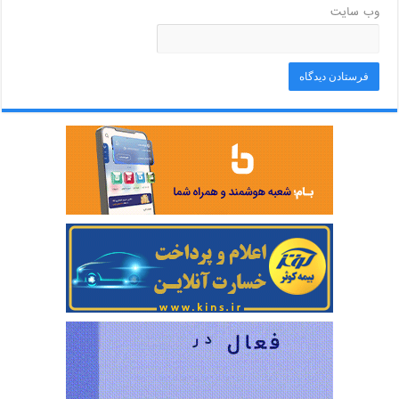
وب‌ سایت