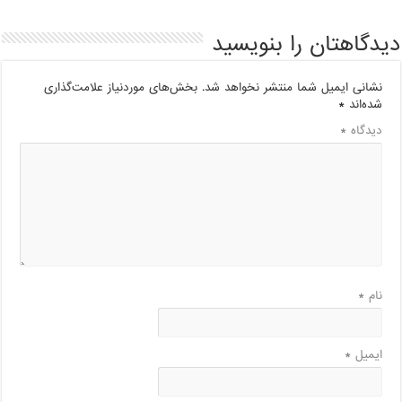
دیدگاهتان را بنویسید
نشانی ایمیل شما منتشر نخواهد شد.
بخش‌های موردنیاز علامت‌گذاری
شده‌اند
*
دیدگاه
*
نام
*
ایمیل
*