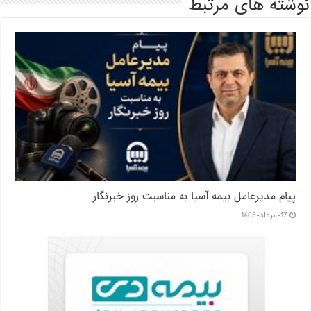
نوشته های مرتبط
پیام مدیرعامل بیمه آسیا به مناسبت روز خبرنگار
17-مرداد-1405