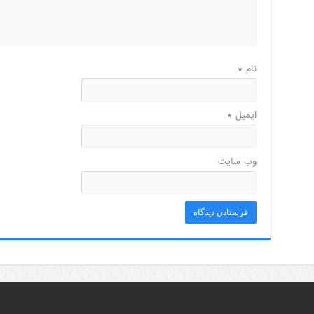
نام
*
ایمیل
*
وب‌ سایت