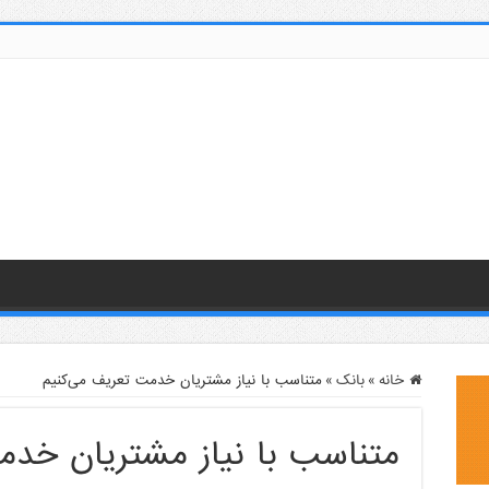
خانه
»
بانک
»
متناسب با نیاز مشتریان خدمت تعریف می‌کنیم
متناسب با نیاز مشتریان خدم