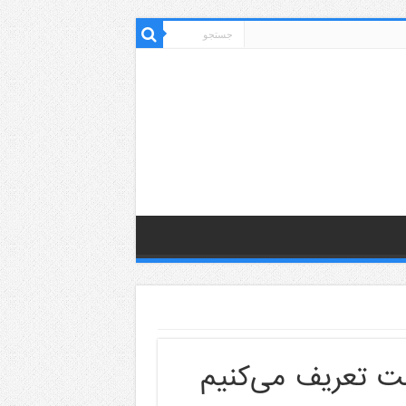
ت تعریف می‌کنیم