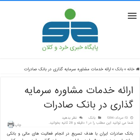
خانه
»
بانک
»
ارائه خدمات مشاوره سرمایه گذاری در بانک صادرات
ارائه خدمات مشاوره سرمایه
گذاری در بانک صادرات
13-مرداد-1394
بانک
نظر بدهید
شما می توانید این مطلب را در 1 دقیقه و 28 ثانیه بخوانید.
چاپ
​بانک صادرات ایران با هدف تسریع در انجام فعالیت های مالی و بانکی