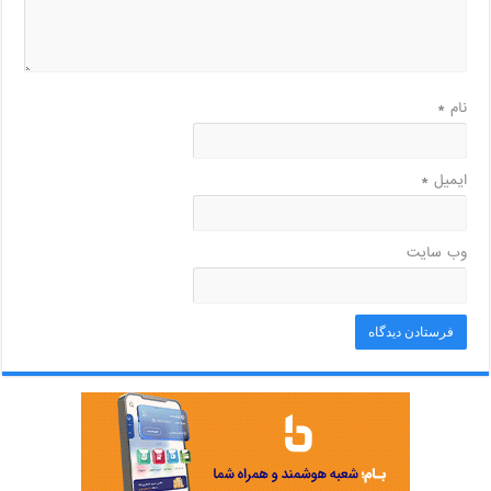
نام
*
ایمیل
*
وب‌ سایت