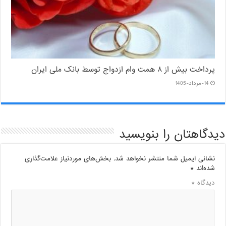
پرداخت بیش از ۸ همت وام ازدواج توسط بانک ملی ایران
14-مرداد-1405
دیدگاهتان را بنویسید
نشانی ایمیل شما منتشر نخواهد شد.
بخش‌های موردنیاز علامت‌گذاری
شده‌اند
*
دیدگاه
*