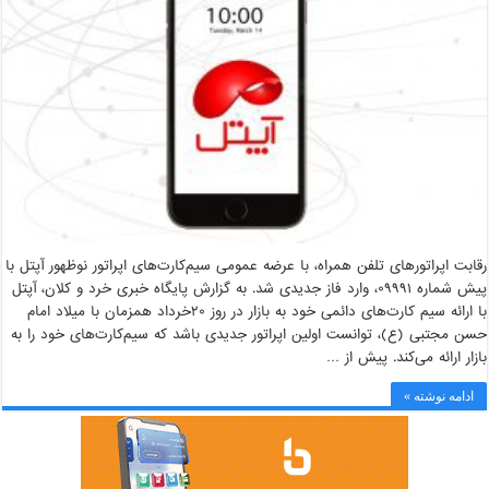
رقابت اپراتورهای تلفن همراه، با عرضه عمومی سیم‌کارت‌های اپراتور نوظهور آپتل با
پیش شماره ۰۹۹۹۱، وارد فاز جدیدی شد. به گزارش پایگاه خبری خرد و کلان، آپتل
با ارائه سیم کارت‌های دائمی خود به بازار در روز ۲۰خرداد همزمان با میلاد امام
حسن مجتبی (ع)، توانست اولین اپراتور جدیدی باشد که سیم‌کارت‌های خود را به
بازار ارائه می‌کند. پیش از …
ادامه نوشته »